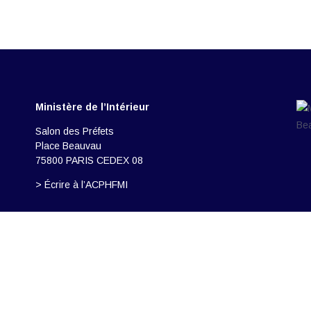
Ministère de l’Intérieur
Salon des Préfets
Place Beauvau
75800 PARIS CEDEX 08
> Écrire à l’ACPHFMI