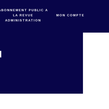
ABONNEMENT PUBLIC A
LA REVUE
MON COMPTE
ADMINISTRATION
u