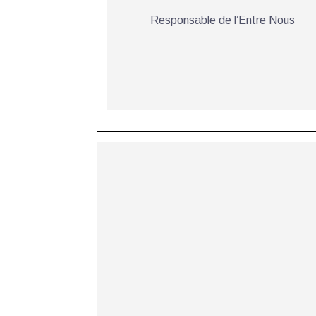
Responsable de l’Entre Nous