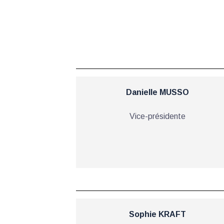
Danielle MUSSO
Vice-présidente
Sophie KRAFT