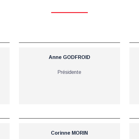
Anne GODFROID
Présidente
Corinne MORIN