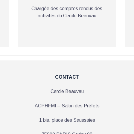
Chargée des comptes rendus des
activités du Cercle Beauvau
CONTACT
Cercle Beauvau
ACPHFMI – Salon des Préfets
1 bis, place des Saussaies