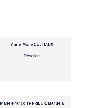
Anne-Marie CULTIAUX
Trésorière
Marie-Françoise PRIEUR, Manuela