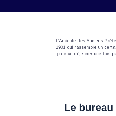
L’Amicale des Anciens Préfet
1901 qui rassemble un certa
pour un déjeuner une fois p
Le bureau 