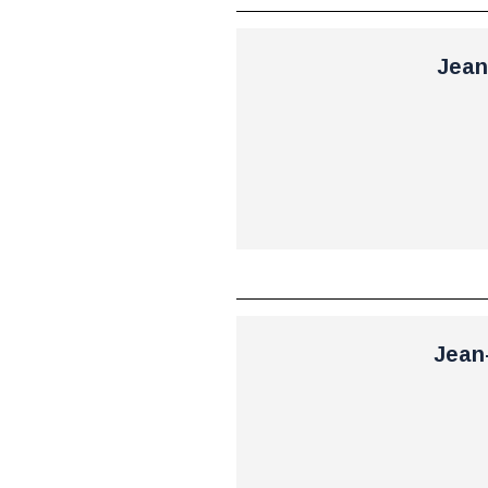
Jean
Jean