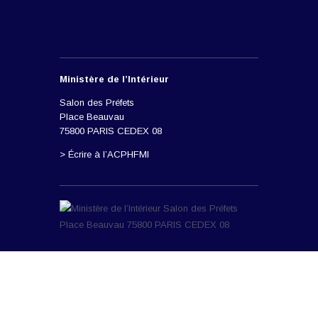
Ministère de l’Intérieur
Salon des Préfets
Place Beauvau
75800 PARIS CEDEX 08
> Écrire à l’ACPHFMI