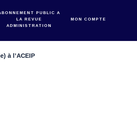
ABONNEMENT PUBLIC A
LA REVUE
MON COMPTE
ADMINISTRATION
e) à l’ACEIP