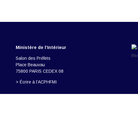
Ministère de l’Intérieur
Salon des Préfets
Place Beauvau
75800 PARIS CEDEX 08
> Écrire à l’ACPHFMI