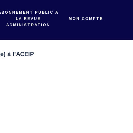
ABONNEMENT PUBLIC A
LA REVUE
MON COMPTE
ADMINISTRATION
e) à l’ACEIP