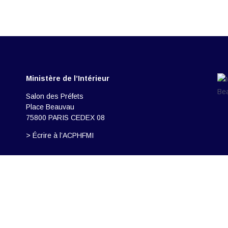
Ministère de l’Intérieur
Salon des Préfets
Place Beauvau
75800 PARIS CEDEX 08
> Écrire à l’ACPHFMI