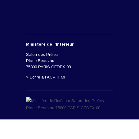
Ministère de l’Intérieur
Salon des Préfets
Place Beauvau
75800 PARIS CEDEX 08
> Écrire à l’ACPHFMI