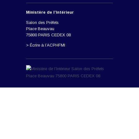
Ministère de l’Intérieur
Salon des Préfets
Place Beauvau
75800 PARIS CEDEX 08
> Écrire à l’ACPHFMI