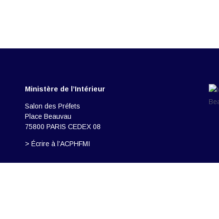
Ministère de l’Intérieur
Salon des Préfets
Place Beauvau
75800 PARIS CEDEX 08
> Écrire à l’ACPHFMI