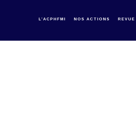
L’ACPHFMI
NOS ACTIONS
REVUE