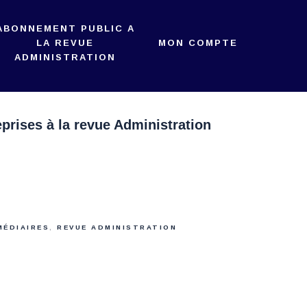
ABONNEMENT PUBLIC A
LA REVUE
MON COMPTE
ADMINISTRATION
prises à la revue Administration
MÉDIAIRES
,
REVUE ADMINISTRATION